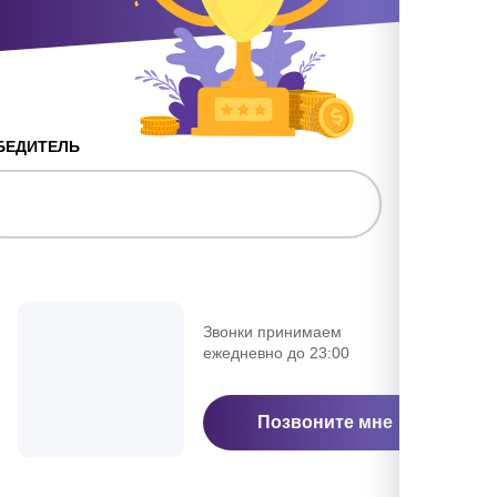
БЕДИТЕЛЬ
Звонки принимаем
ежедневно до 23:00
Позвоните мне