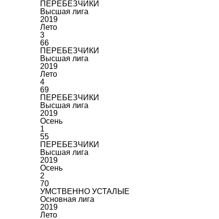
ПЕРЕБЕЗЧИКИ
Высшая лига
2019
Лето
3
66
ПЕРЕБЕЗЧИКИ
Высшая лига
2019
Лето
4
69
ПЕРЕБЕЗЧИКИ
Высшая лига
2019
Осень
1
55
ПЕРЕБЕЗЧИКИ
Высшая лига
2019
Осень
2
70
УМСТВЕННО УСТАЛЫЕ
Основная лига
2019
Лето