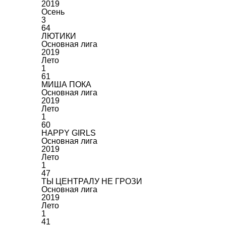
2019
Осень
3
64
ЛЮТИКИ
Основная лига
2019
Лето
1
61
МИША ПОКА
Основная лига
2019
Лето
1
60
HAPPY GIRLS
Основная лига
2019
Лето
1
47
ТЫ ЦЕНТРАЛУ НЕ ГРОЗИ
Основная лига
2019
Лето
1
41