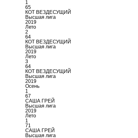
1
65
КОТ ВЕЗДЕСУЩИЙ
Высшая лига
2019
Лето
2
64
КОТ ВЕЗДЕСУЩИЙ
Высшая лига
2019
Лето
3
64
КОТ ВЕЗДЕСУЩИЙ
Высшая лига
2019
Осень
1
67
САША ГРЕЙ
Высшая лига
2019
Лето
1
71
САША ГРЕЙ
Высшая лига