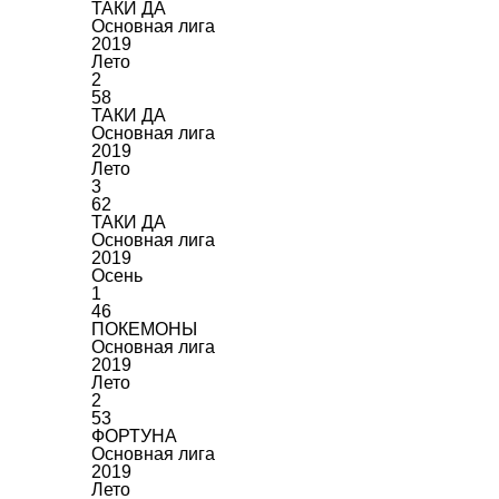
ТАКИ ДА
Основная лига
2019
Лето
2
58
ТАКИ ДА
Основная лига
2019
Лето
3
62
ТАКИ ДА
Основная лига
2019
Осень
1
46
ПОКЕМОНЫ
Основная лига
2019
Лето
2
53
ФОРТУНА
Основная лига
2019
Лето