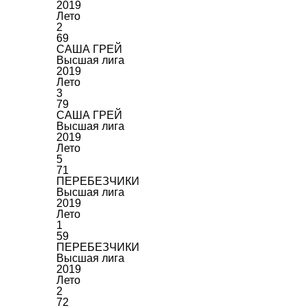
2019
Лето
2
69
САША ГРЕЙ
Высшая лига
2019
Лето
3
79
САША ГРЕЙ
Высшая лига
2019
Лето
5
71
ПЕРЕБЕЗЧИКИ
Высшая лига
2019
Лето
1
59
ПЕРЕБЕЗЧИКИ
Высшая лига
2019
Лето
2
72