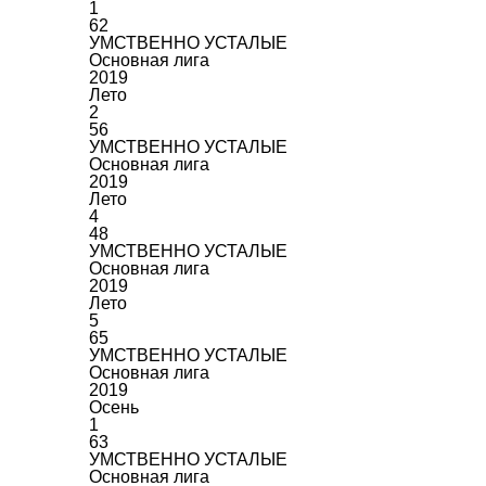
1
62
УМСТВЕННО УСТАЛЫЕ
Основная лига
2019
Лето
2
56
УМСТВЕННО УСТАЛЫЕ
Основная лига
2019
Лето
4
48
УМСТВЕННО УСТАЛЫЕ
Основная лига
2019
Лето
5
65
УМСТВЕННО УСТАЛЫЕ
Основная лига
2019
Осень
1
63
УМСТВЕННО УСТАЛЫЕ
Основная лига