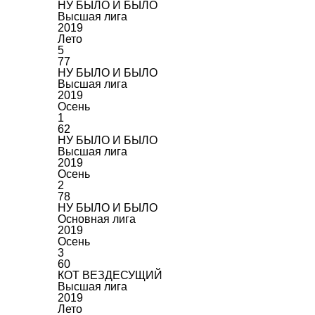
НУ БЫЛО И БЫЛО
Высшая лига
2019
Лето
5
77
НУ БЫЛО И БЫЛО
Высшая лига
2019
Осень
1
62
НУ БЫЛО И БЫЛО
Высшая лига
2019
Осень
2
78
НУ БЫЛО И БЫЛО
Основная лига
2019
Осень
3
60
КОТ ВЕЗДЕСУЩИЙ
Высшая лига
2019
Лето