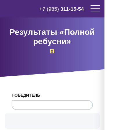
+7 (985)
311-15-54
Результаты «Полной
ребусни»
в
ПОБЕДИТЕЛЬ