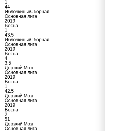
1
44
Яблочкины/Сборная
Основная лига
2019
Весна
1
43.5
Яблочкины/Сборная
Основная лига
2019
Весна
4
3.5
Дерзкий Мозг
Основная лига
2019
Весна
1
42.5
Дерзкий Мозг
Основная лига
2019
Весна
2
51
Дерзкий Мозг
Основная лига