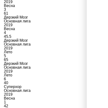
2019
Весна
3
61
Дерзкий Мозг
Основная лига
2019
Весна
4
45.5
Дерзкий Мозг
Основная лига
2019
Лето
5
65
Дерзкий Мозг
Основная лига
2019
Лето
6
40
Суперхор
Основная лига
2019
Весна
1
42