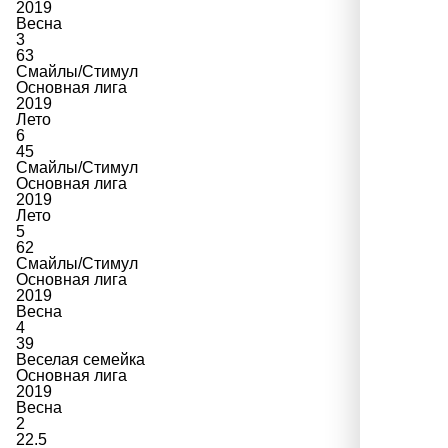
2019
Весна
3
63
Смайлы/Стимул
Основная лига
2019
Лето
6
45
Смайлы/Стимул
Основная лига
2019
Лето
5
62
Смайлы/Стимул
Основная лига
2019
Весна
4
39
Веселая семейка
Основная лига
2019
Весна
2
22.5