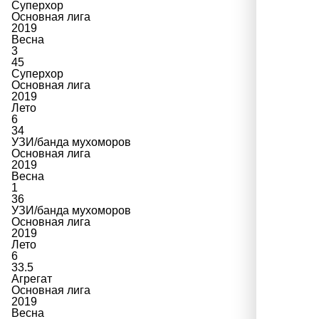
Суперхор
Основная лига
2019
Весна
3
45
Суперхор
Основная лига
2019
Лето
6
34
УЗИ/банда мухоморов
Основная лига
2019
Весна
1
36
УЗИ/банда мухоморов
Основная лига
2019
Лето
6
33.5
Агрегат
Основная лига
2019
Весна