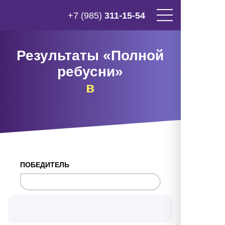
+7 (985)
311-15-54
Результаты «Полной
ребусни»
в
ПОБЕДИТЕЛЬ