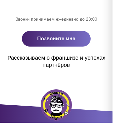
Звонки принимаем ежедневно до 23:00
Позвоните мне
Рассказываем о франшизе и успехах
партнёров
«Полная ребусня» в
Москве