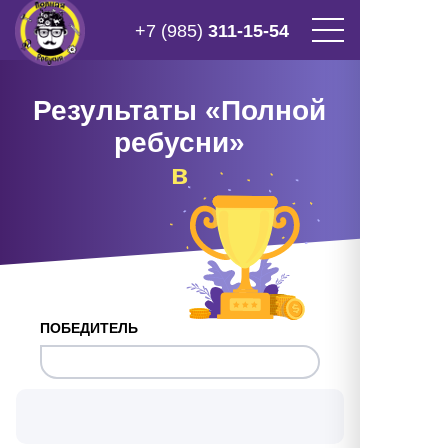
+7 (985)
311-15-54
Результаты «Полной
ребусни»
в
ПОБЕДИТЕЛЬ